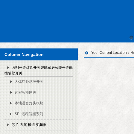
Your Current Location：
H
Column Navigation
照明开关灯具开关智能家居智能开关触
摸墙壁开关
人体红外感应开关
远程智能网关
本地语音灯头模块
SPL远程智能系列
芯片 方案 模组 变频器