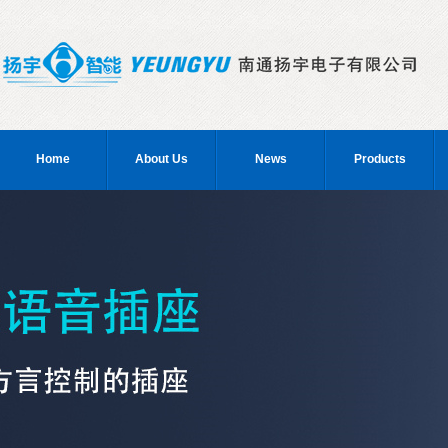
Home
About Us
News
Products