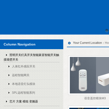
Your Current Location：
Ho
Column Navigation
照明开关灯具开关智能家居智能开关触
摸墙壁开关
人体红外感应开关
远程智能网关
本地语音灯头模块
SPL远程智能系列
语音遥控模块M3
芯片 方案 模组 变频器