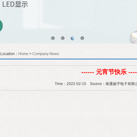
t Location：
Home
>
Company News
------ 元宵节快乐 ----
Time：2022-02-15 Source：南通扬宇电子有限