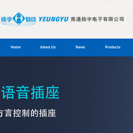
Home
About Us
News
Products